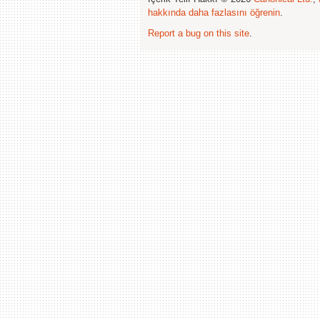
hakkında daha fazlasını öğrenin
.
Report a bug on this site
.