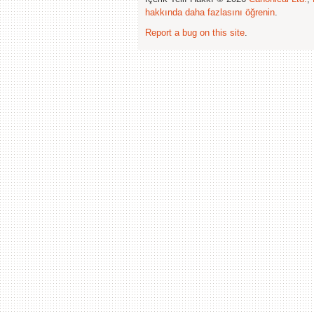
hakkında daha fazlasını öğrenin
.
Report a bug on this site
.