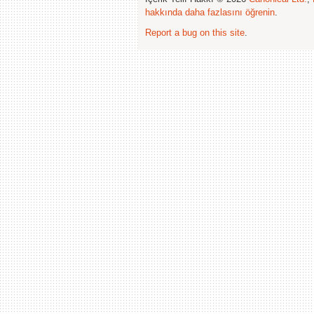
hakkında daha fazlasını öğrenin
.
Report a bug on this site
.