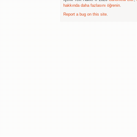
hakkında daha fazlasını öğrenin
.
Report a bug on this site
.