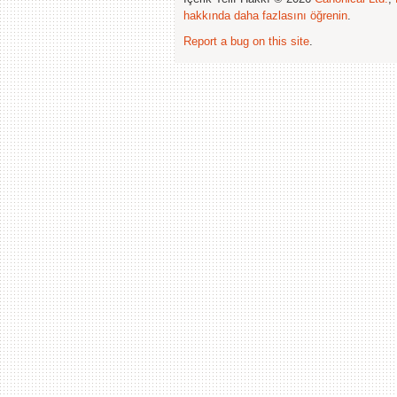
hakkında daha fazlasını öğrenin
.
Report a bug on this site
.