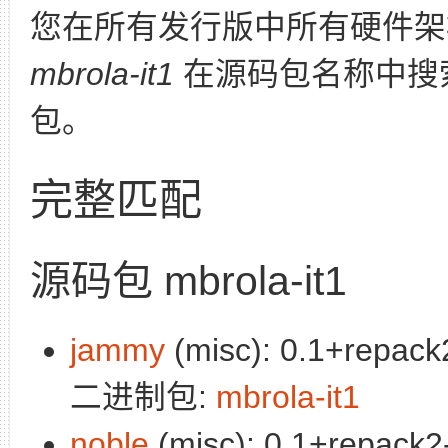
您在所有发行版中所有硬件架
mbrola-it1
在源码包名称中搜
包。
完整匹配
源码包 mbrola-it1
jammy
(misc): 0.1+repack2
二进制包:
mbrola-it1
noble
(misc): 0.1+repack2-