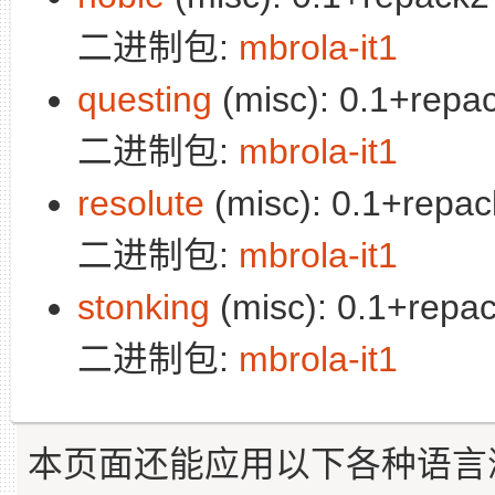
二进制包:
mbrola-it1
questing
(misc): 0.1+repac
二进制包:
mbrola-it1
resolute
(misc): 0.1+repac
二进制包:
mbrola-it1
stonking
(misc): 0.1+repac
二进制包:
mbrola-it1
本页面还能应用以下各种语言