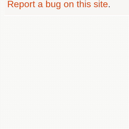
Report a bug on this site
.