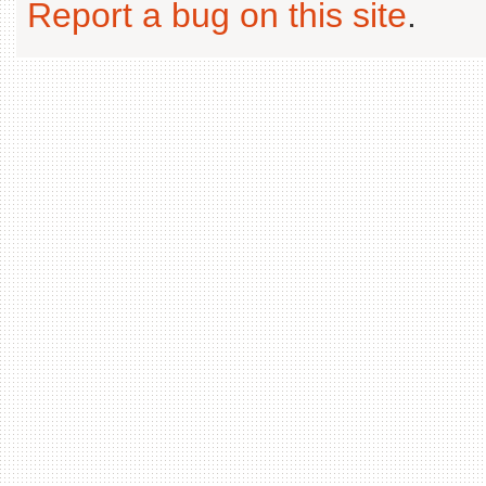
Report a bug on this site
.