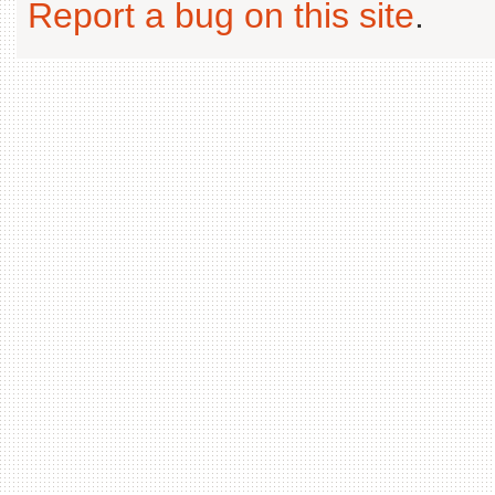
Report a bug on this site
.