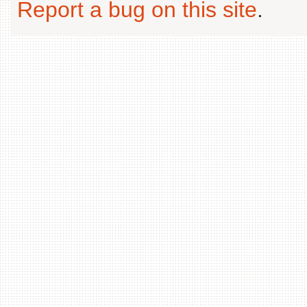
Report a bug on this site
.