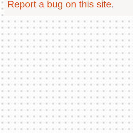
Report a bug on this site
.