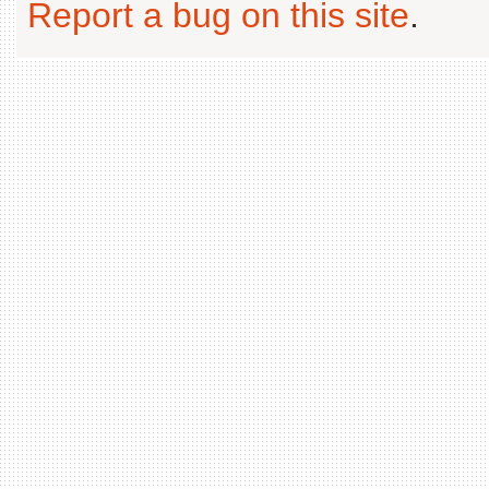
Report a bug on this site
.