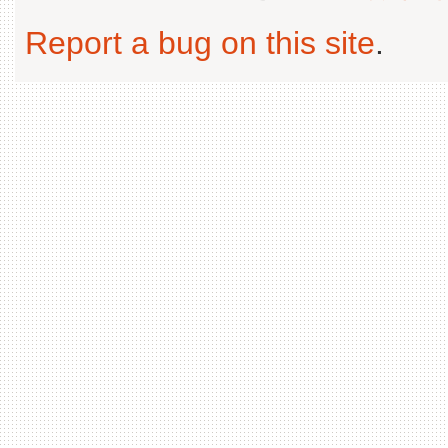
Report a bug on this site
.