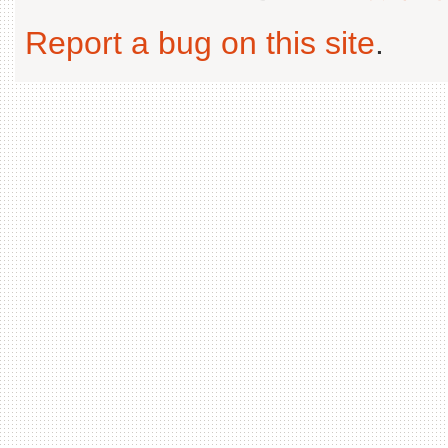
Report a bug on this site
.