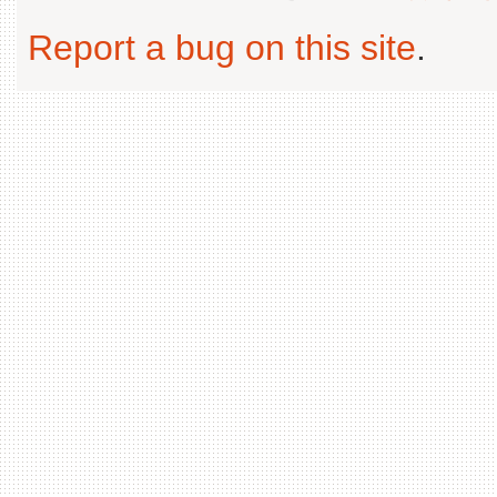
Report a bug on this site
.