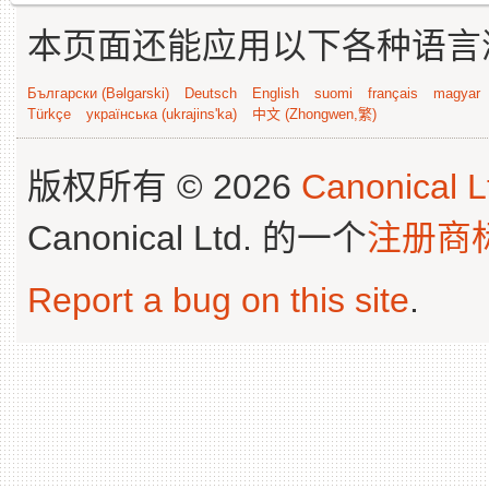
本页面还能应用以下各种语言
Български (Bəlgarski)
Deutsch
English
suomi
français
magyar
Türkçe
українська (ukrajins'ka)
中文 (Zhongwen,繁)
版权所有 © 2026
Canonical L
Canonical Ltd. 的一个
注册商
Report a bug on this site
.