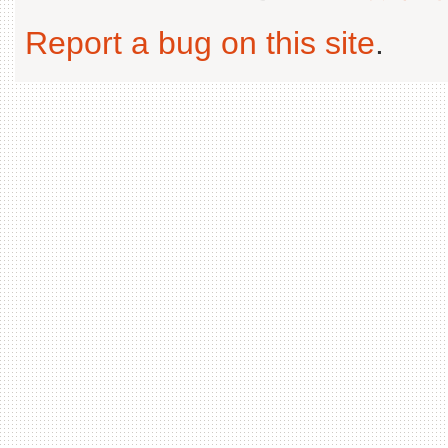
Report a bug on this site
.