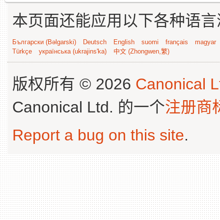
本页面还能应用以下各种语言
Български (Bəlgarski)
Deutsch
English
suomi
français
magyar
Türkçe
українська (ukrajins'ka)
中文 (Zhongwen,繁)
版权所有 © 2026
Canonical L
Canonical Ltd. 的一个
注册商
Report a bug on this site
.