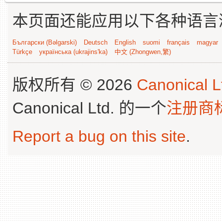
本页面还能应用以下各种语言
Български (Bəlgarski)
Deutsch
English
suomi
français
magyar
Türkçe
українська (ukrajins'ka)
中文 (Zhongwen,繁)
版权所有 © 2026
Canonical L
Canonical Ltd. 的一个
注册商
Report a bug on this site
.