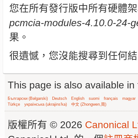
您在所有發行版中所有硬體架
pcmcia-modules-4.10.0-24-ge
果。
很遺憾，您沒能搜尋到任何結
This page is also available in
Български (Bəlgarski)
Deutsch
English
suomi
français
magyar
Türkçe
українська (ukrajins'ka)
中文 (Zhongwen,简)
版權所有 © 2026
Canonical L