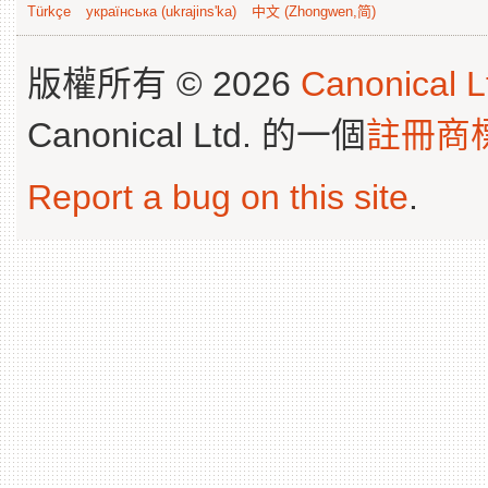
Türkçe
українська (ukrajins'ka)
中文 (Zhongwen,简)
版權所有 © 2026
Canonical L
Canonical Ltd. 的一個
註冊商
Report a bug on this site
.