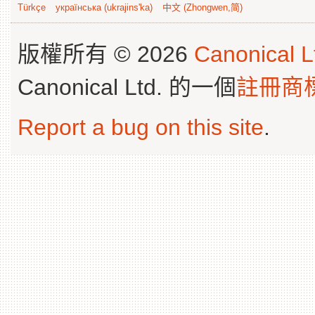
Türkçe
українська (ukrajins'ka)
中文 (Zhongwen,简)
版權所有 © 2026
Canonical L
Canonical Ltd. 的一個
註冊商
Report a bug on this site
.