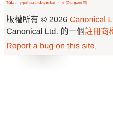
Türkçe
українська (ukrajins'ka)
中文 (Zhongwen,简)
版權所有 © 2026
Canonical L
Canonical Ltd. 的一個
註冊商
Report a bug on this site
.