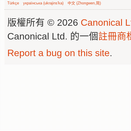
Türkçe
українська (ukrajins'ka)
中文 (Zhongwen,简)
版權所有 © 2026
Canonical L
Canonical Ltd. 的一個
註冊商
Report a bug on this site
.