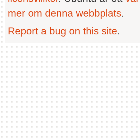
mer om denna webbplats
.
Report a bug on this site
.