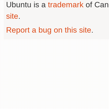
Ubuntu is a
trademark
of Can
site
.
Report a bug on this site
.