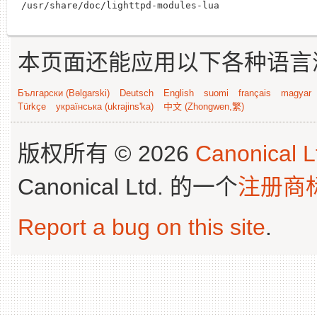
本页面还能应用以下各种语言
Български (Bəlgarski)
Deutsch
English
suomi
français
magyar
Türkçe
українська (ukrajins'ka)
中文 (Zhongwen,繁)
版权所有 © 2026
Canonical L
Canonical Ltd. 的一个
注册商
Report a bug on this site
.