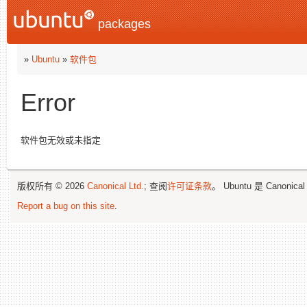
packages
»
Ubuntu
»
软件包
Error
软件包无效或未指定
版权所有 © 2026
Canonical Ltd.
; 查阅
许可证条款
。 Ubuntu 是 Canonica
Report a bug on this site
.