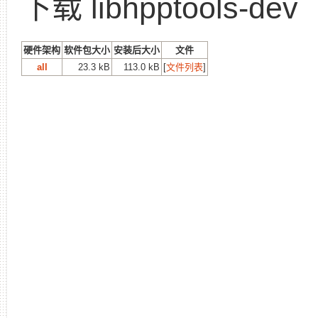
下载 libhpptools-dev
硬件架构
软件包大小
安装后大小
文件
all
23.3 kB
113.0 kB
[
文件列表
]