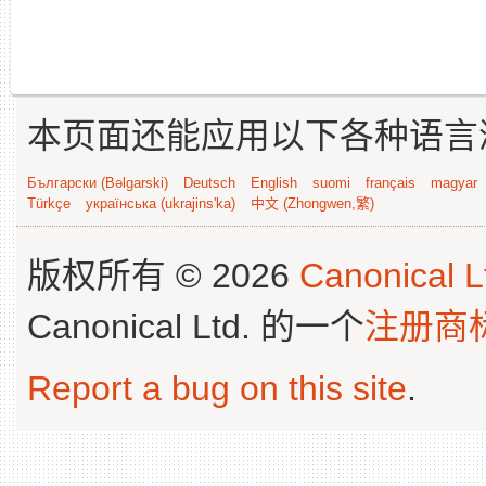
本页面还能应用以下各种语言
Български (Bəlgarski)
Deutsch
English
suomi
français
magyar
Türkçe
українська (ukrajins'ka)
中文 (Zhongwen,繁)
版权所有 © 2026
Canonical L
Canonical Ltd. 的一个
注册商
Report a bug on this site
.