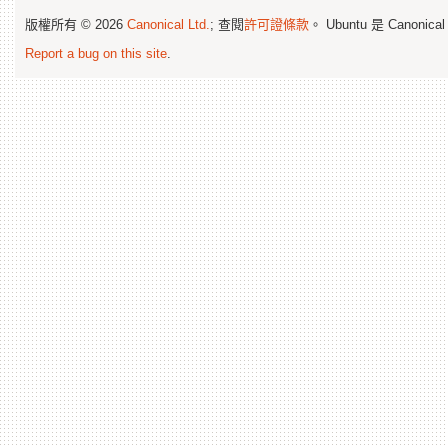
版權所有 © 2026
Canonical Ltd.
; 查閱
許可證條款
。 Ubuntu 是 Canonica
Report a bug on this site
.