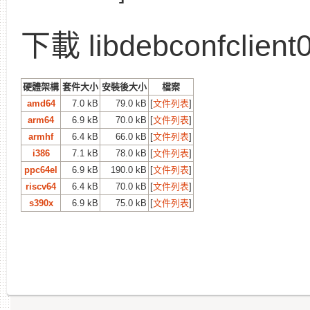
下載 libdebconfclient
硬體架構
套件大小
安裝後大小
檔案
amd64
7.0 kB
79.0 kB
[
文件列表
]
arm64
6.9 kB
70.0 kB
[
文件列表
]
armhf
6.4 kB
66.0 kB
[
文件列表
]
i386
7.1 kB
78.0 kB
[
文件列表
]
ppc64el
6.9 kB
190.0 kB
[
文件列表
]
riscv64
6.4 kB
70.0 kB
[
文件列表
]
s390x
6.9 kB
75.0 kB
[
文件列表
]