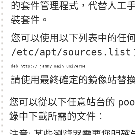
的套件管理程式，代替人工
裝套件。
您可以使用以下列表中的任
/etc/apt/sources.list
deb http://
請使用最終確定的鏡像站替
您可以從以下任意站台的
poo
錄中下載所需的文件：
注意: 某些瀏覽器需要您明