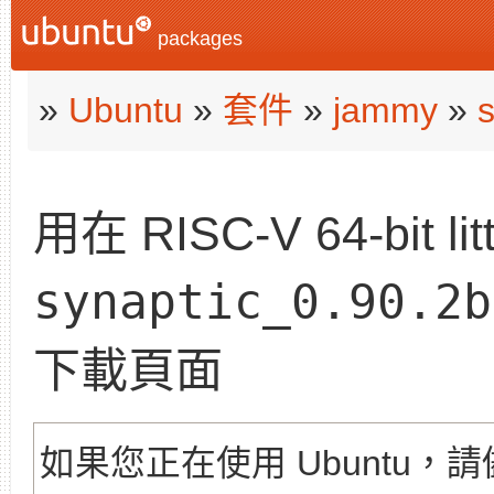
packages
»
Ubuntu
»
套件
»
jammy
»
s
用在 RISC-V 64-bit litt
synaptic_0.90.2b
下載頁面
如果您正在使用 Ubuntu，