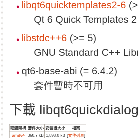
libqt6quicktemplates2-6
(>
Qt 6 Quick Templates 2 
libstdc++6
(>= 5)
GNU Standard C++ Libr
qt6-base-abi (= 6.4.2)
套件暫時不可用
下載 libqt6quickdialo
硬體架構
套件大小
安裝後大小
檔案
amd64
360.7 kB
1,898.0 kB
[
文件列表
]