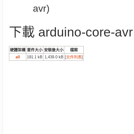
avr)
下載 arduino-core-avr
硬體架構
套件大小
安裝後大小
檔案
all
191.1 kB
1,439.0 kB
[
文件列表
]