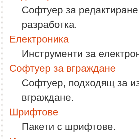
Софтуер за редактиране
разработка.
Електроника
Инструменти за електро
Софтуер за вграждане
Софтуер, подходящ за и
вграждане.
Шрифтове
Пакети с шрифтове.