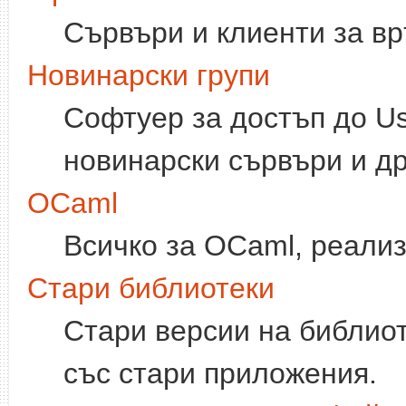
Сървъри и клиенти за вр
Новинарски групи
Софтуер за достъп до Us
новинарски сървъри и др
OCaml
Всичко за OCaml, реализ
Стари библиотеки
Стари версии на библиот
със стари приложения.