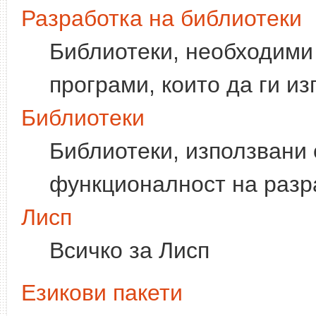
Разработка на библиотеки
Библиотеки, необходими
програми, които да ги из
Библиотеки
Библиотеки, използвани 
функционалност на разр
Лисп
Всичко за Лисп
Езикови пакети