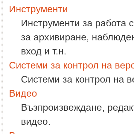
Инструменти
Инструменти за работа 
за архивиране, наблюден
вход и т.н.
Системи за контрол на вер
Системи за контрол на в
Видео
Възпроизвеждане, редак
видео.