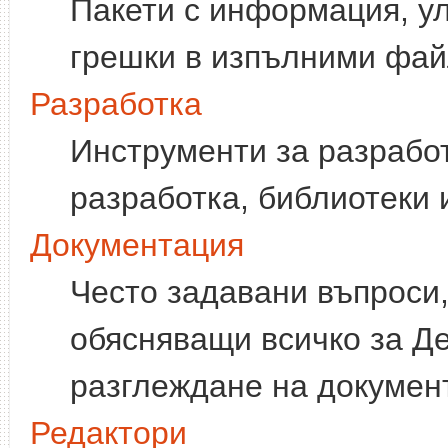
Пакети с информация, у
грешки в изпълними фай
Разработка
Инструменти за разработ
разработка, библиотеки и
Документация
Често задавани въпроси,
обясняващи всичко за Де
разглеждане на документа
Редактори