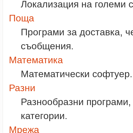
Локализация на големи 
Поща
Програми за доставка, ч
съобщения.
Математика
Математически софтуер.
Разни
Разнообразни програми, 
категории.
Мрежа