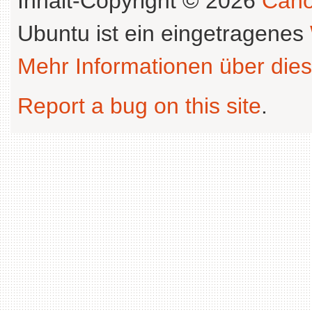
Inhalt-Copyright © 2026
Cano
Ubuntu ist ein eingetragenes
Mehr Informationen über dies
Report a bug on this site
.