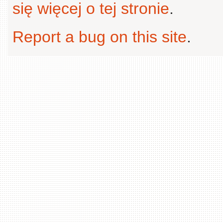
się więcej o tej stronie
.
Report a bug on this site
.