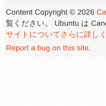
Content Copyright © 2026
Ca
覧ください。 Ubuntu は Canoni
サイトについてさらに詳し
Report a bug on this site
.