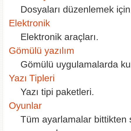
Dosyaları düzenlemek için
Elektronik
Elektronik araçları.
Gömülü yazılım
Gömülü uygulamalarda kul
Yazı Tipleri
Yazı tipi paketleri.
Oyunlar
Tüm ayarlamalar bittikten