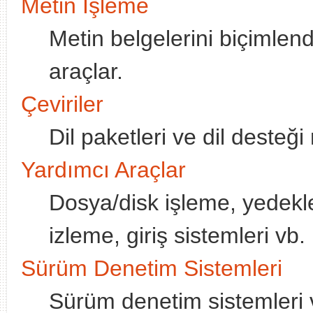
Metin İşleme
Metin belgelerini biçimlen
araçlar.
Çeviriler
Dil paketleri ve dil desteği
Yardımcı Araçlar
Dosya/disk işleme, yedekle
izleme, giriş sistemleri vb.
Sürüm Denetim Sistemleri
Sürüm denetim sistemleri ve