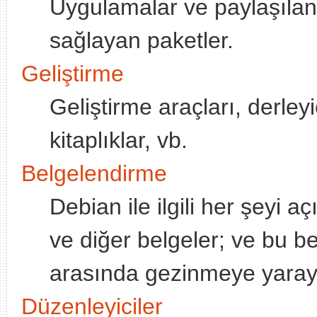
Uygulamalar ve paylaşılan k
sağlayan paketler.
Geliştirme
Geliştirme araçları, derleyi
kitaplıklar, vb.
Belgelendirme
Debian ile ilgili her şeyi 
ve diğer belgeler; ve bu b
arasında gezinmeye yaraya
Düzenleyiciler