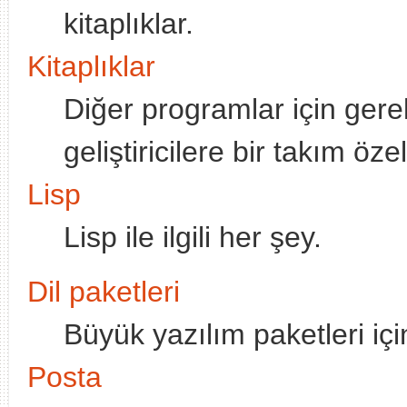
kitaplıklar.
Kitaplıklar
Diğer programlar için gerekl
geliştiricilere bir takım özel
Lisp
Lisp ile ilgili her şey.
Dil paketleri
Büyük yazılım paketleri içi
Posta