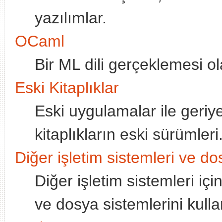
yazılımlar.
OCaml
Bir ML dili gerçeklemesi ol
Eski Kitaplıklar
Eski uygulamalar ile geriy
kitaplıkların eski sürümleri
Diğer işletim sistemleri ve do
Diğer işletim sistemleri iç
ve dosya sistemlerini kulla