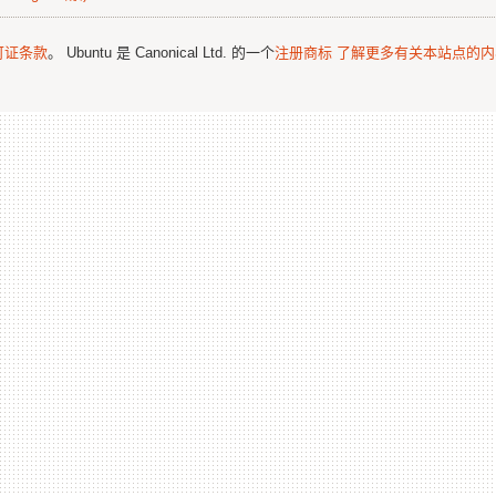
可证条款
。 Ubuntu 是 Canonical Ltd. 的一个
注册商标
了解更多有关本站点的内