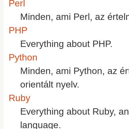
Perl
Minden, ami Perl, az értel
PHP
Everything about PHP.
Python
Minden, ami Python, az ért
orientált nyelv.
Ruby
Everything about Ruby, an 
language.