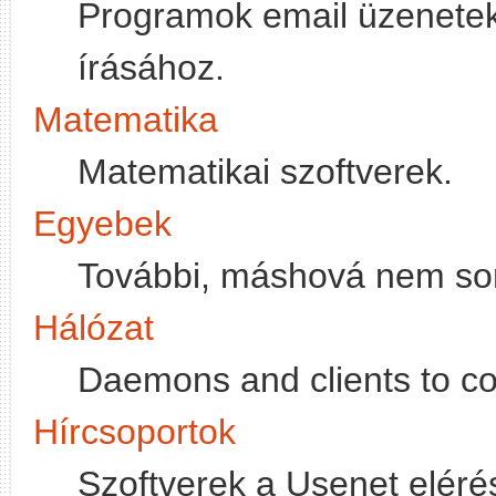
Programok email üzenetek
írásához.
Matematika
Matematikai szoftverek.
Egyebek
További, máshová nem so
Hálózat
Daemons and clients to co
Hírcsoportok
Szoftverek a Usenet elérés