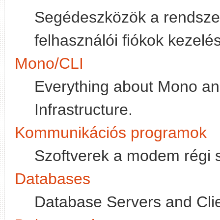
Segédeszközök a rendszer-
felhasználói fiókok kezelés
Mono/CLI
Everything about Mono 
Infrastructure.
Kommunikációs programok
Szoftverek a modem régi s
Databases
Database Servers and Clie