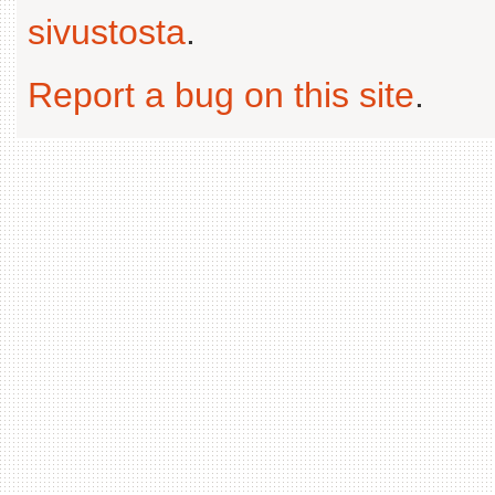
sivustosta
.
Report a bug on this site
.